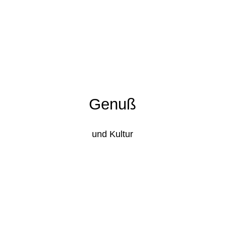
Genuß
und Kultur