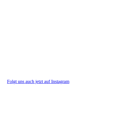
Folgt uns auch jetzt auf Instagram