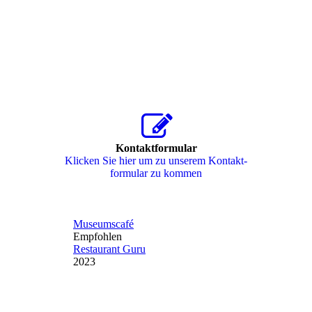
Kontaktformular
Klicken Sie hier um zu unserem Kon­takt­
for­mu­lar zu kommen