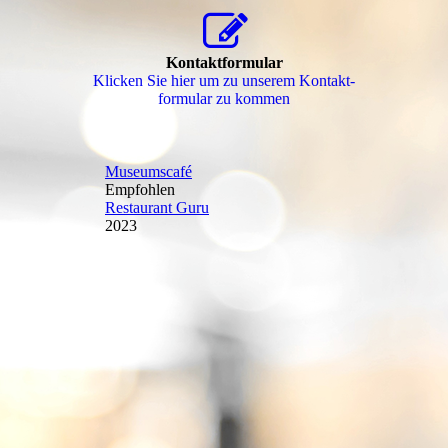
Kontaktformular
Klicken Sie hier um zu unserem Kon­takt­
for­mu­lar zu kommen