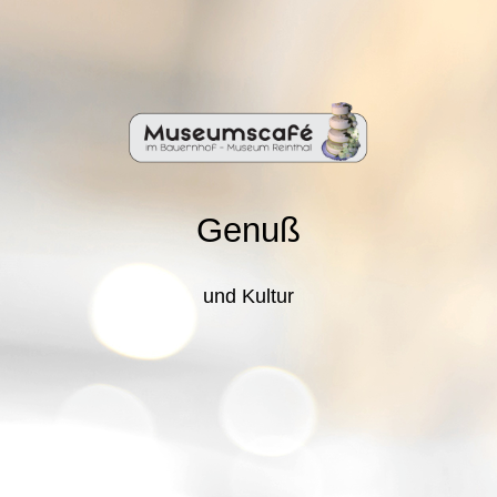
Genuß
und Kultur