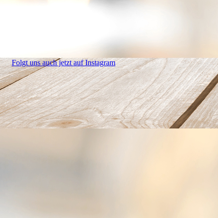
Folgt uns auch jetzt auf Instagram